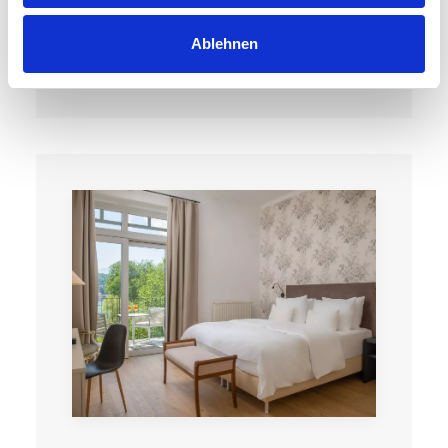
Ablehnen
Details