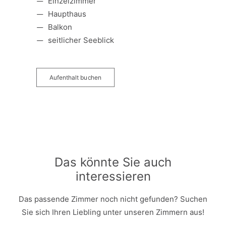
Einzelzimmer
Haupthaus
Balkon
seitlicher Seeblick
Aufenthalt buchen
Das könnte Sie auch
interessieren
Das passende Zimmer noch nicht gefunden? Suchen
Sie sich Ihren Liebling unter unseren Zimmern aus!