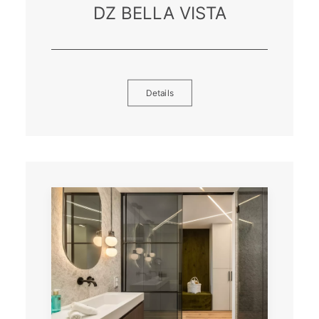
DZ BELLA VISTA
Details