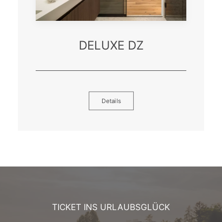
DELUXE DZ
Details
TICKET INS URLAUBSGLÜCK