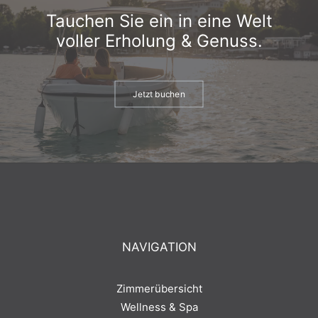
Tauchen Sie ein in eine Welt
voller Erholung & Genuss.
Jetzt buchen
NAVIGATION
Zimmerübersicht
Wellness & Spa