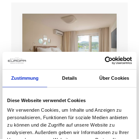
Zustimmung
Details
Über Cookies
DZ SEEBLICK
Diese Webseite verwendet Cookies
Wir verwenden Cookies, um Inhalte und Anzeigen zu
personalisieren, Funktionen für soziale Medien anbieten
zu können und die Zugriffe auf unsere Website zu
analysieren. Außerdem geben wir Informationen zu Ihrer
Details