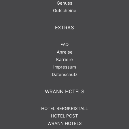
Genuss
Gutscheine
EXTRAS
FAQ
Anreise
Karriere
Impressum
Datenschutz
WRANN HOTELS
HOTEL BERGKRISTALL
HOTEL POST
WRANN HOTELS