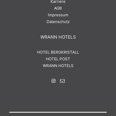
Karriere
AGB
Impressum
Datenschutz
WRANN HOTELS
HOTEL BERGKRISTALL
HOTEL POST
WRANN HOTELS