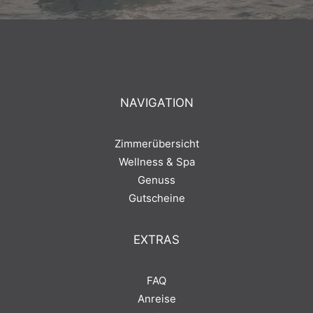
NAVIGATION
Zimmerübersicht
Wellness & Spa
Genuss
Gutscheine
EXTRAS
FAQ
Anreise