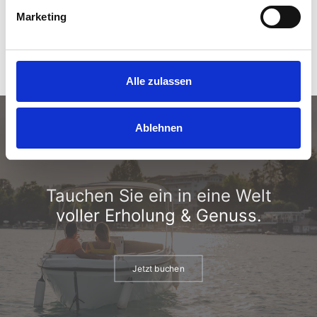
Marketing
Alle zulassen
Ablehnen
TICKET INS URLAUBSGLÜCK
Tauchen Sie ein in eine Welt
voller Erholung & Genuss.
Jetzt buchen