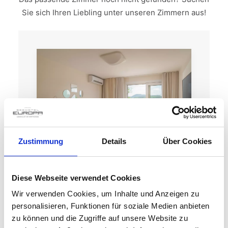
Sie sich Ihren Liebling unter unseren Zimmern aus!
Zustimmung
Details
Über Cookies
Diese Webseite verwendet Cookies
DZ SEEBLICK
Wir verwenden Cookies, um Inhalte und Anzeigen zu
personalisieren, Funktionen für soziale Medien anbieten
zu können und die Zugriffe auf unsere Website zu