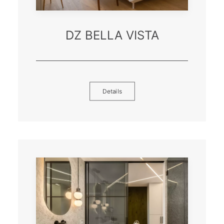
DZ BELLA VISTA
Details