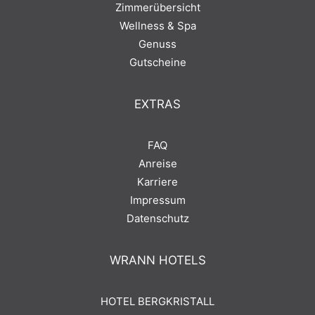
Zimmerübersicht
Wellness & Spa
Genuss
Gutscheine
EXTRAS
FAQ
Anreise
Karriere
Impressum
Datenschutz
WRANN HOTELS
HOTEL BERGKRISTALL