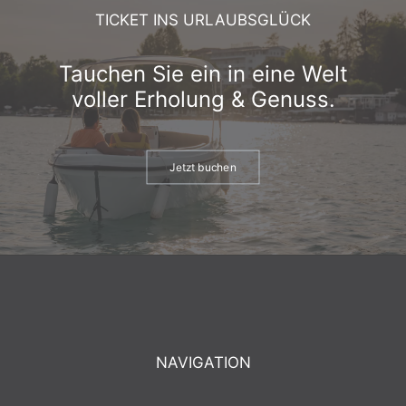
TICKET INS URLAUBSGLÜCK
Tauchen Sie ein in eine Welt
voller Erholung & Genuss.
Jetzt buchen
NAVIGATION