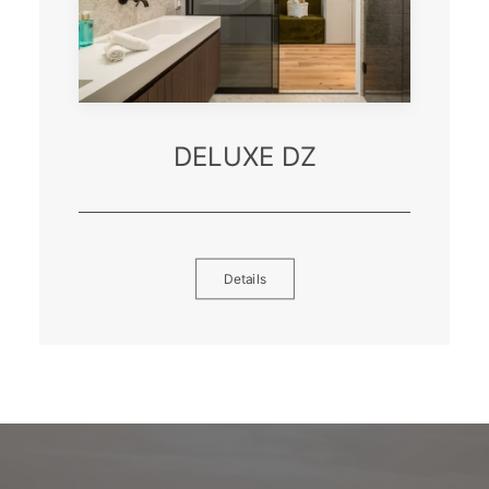
DELUXE DZ
Details