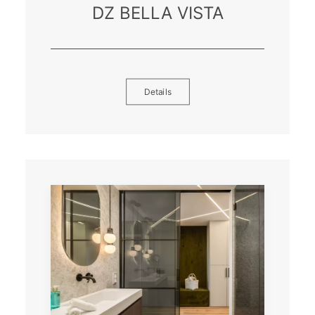
DZ BELLA VISTA
Details