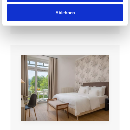
Ablehnen
Details