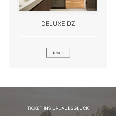
DELUXE DZ
Details
TICKET INS URLAUBSGLÜCK