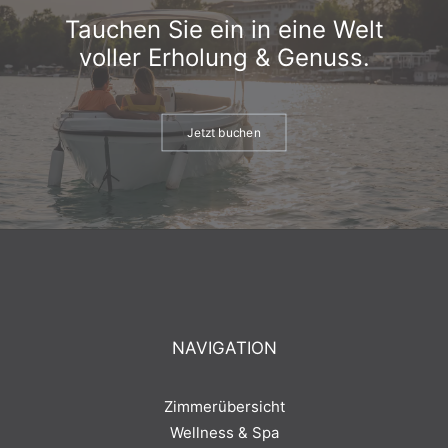
Tauchen Sie ein in eine Welt
voller Erholung & Genuss.
Jetzt buchen
NAVIGATION
Zimmerübersicht
Wellness & Spa