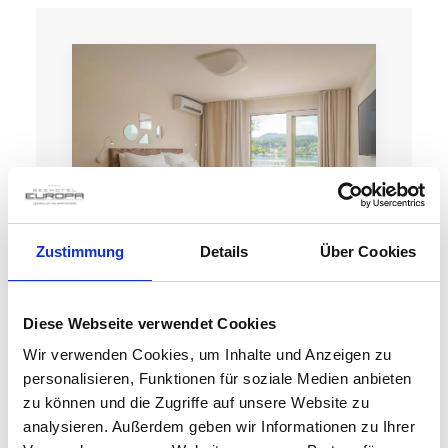
Zustimmung
Details
Über Cookies
DZ SEEBLICK
Diese Webseite verwendet Cookies
Wir verwenden Cookies, um Inhalte und Anzeigen zu
personalisieren, Funktionen für soziale Medien anbieten
zu können und die Zugriffe auf unsere Website zu
analysieren. Außerdem geben wir Informationen zu Ihrer
Details