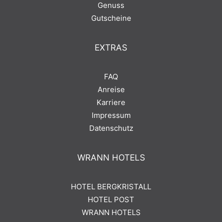
Genuss
Gutscheine
EXTRAS
FAQ
Anreise
Karriere
Impressum
Datenschutz
WRANN HOTELS
HOTEL BERGKRISTALL
HOTEL POST
WRANN HOTELS