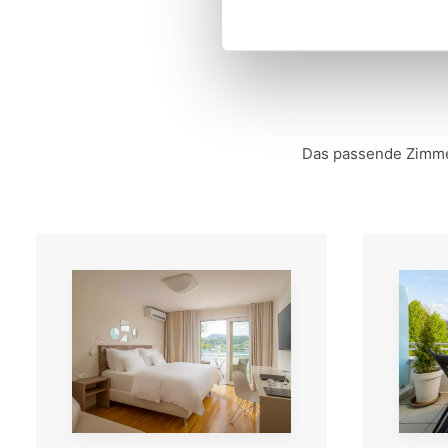
Das passende Zimmer