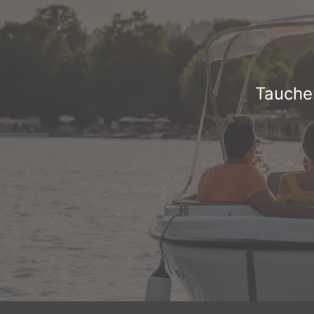
Tauchen