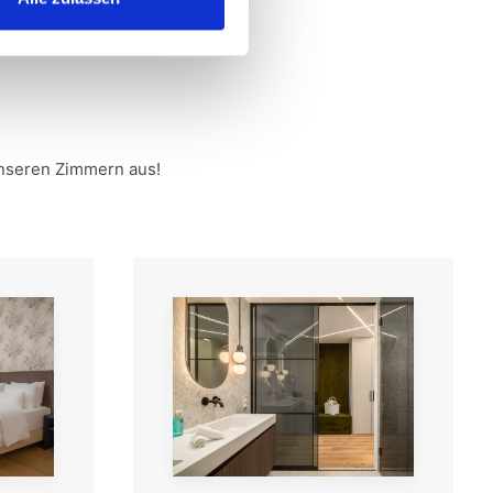
unseren Zimmern aus!