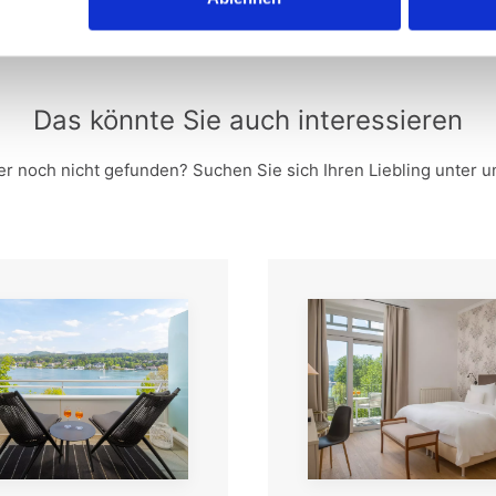
Das könnte Sie auch interessieren
 noch nicht gefunden? Suchen Sie sich Ihren Liebling unter 