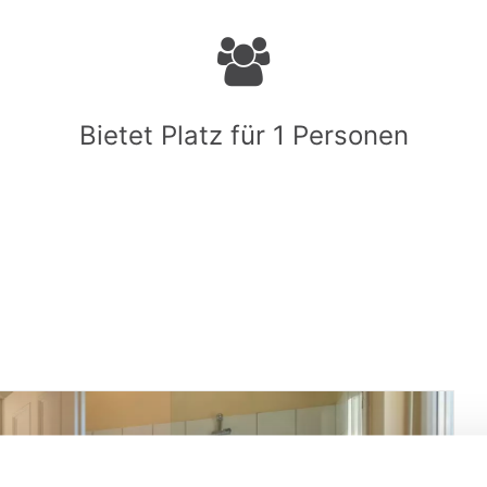
Bietet Platz für 1 Personen