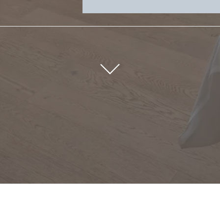
DETAILS