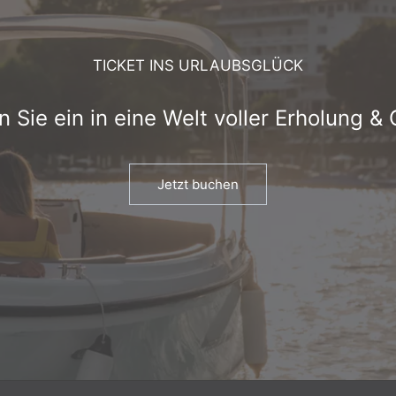
TICKET INS URLAUBSGLÜCK
 Sie ein in eine Welt voller Erholung &
Jetzt buchen