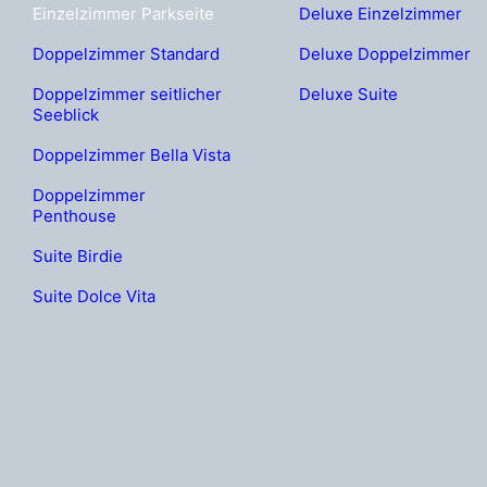
Einzelzimmer Parkseite
Deluxe Einzelzimmer
Doppelzimmer Standard
Deluxe Doppelzimmer
Doppelzimmer seitlicher
Deluxe Suite
Seeblick
Doppelzimmer Bella Vista
Doppelzimmer
Penthouse
Suite Birdie
Suite Dolce Vita
TE