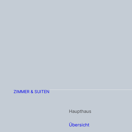
ZIMMER & SUITEN
Haupthaus
Übersicht