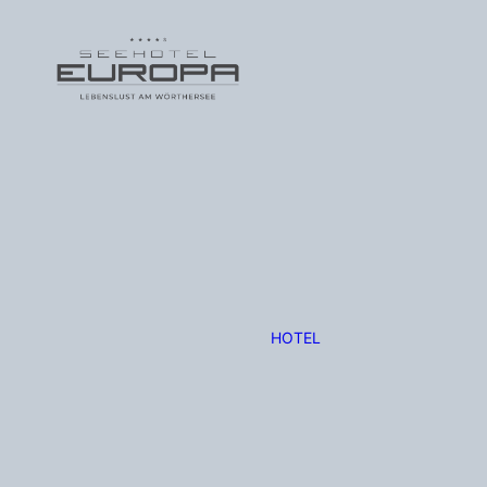
HOTEL