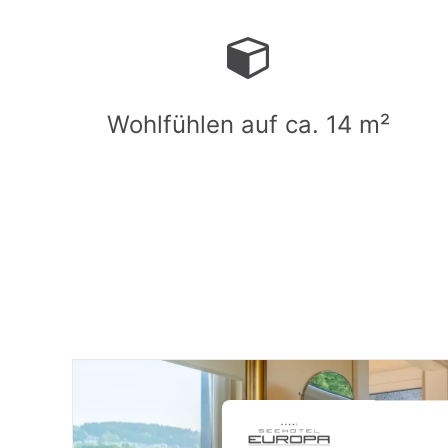
Wohlfühlen auf ca. 14 m²