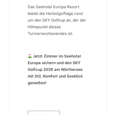
Das Seehotel Europa Resort
bietet die Herbstgolftage rund
um den SKY Golfcup an, der der
Höhepunkt dieses
Turnierwochenendes ist.
Jetzt Zimmer im Seehotel
Europa sichern und den SKY
Golfcup 2026 am Wörthersee
mit Stil, Komfort und Seeblick
genießen!