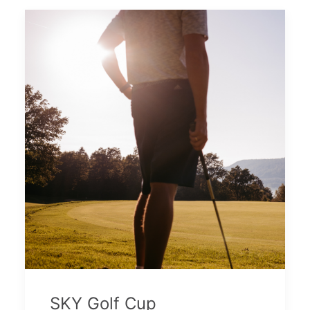
SKY Golf Cup