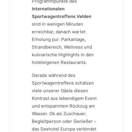
Programmpunkte des
Internationalen
Sportwagentreffens Velden
sind in wenigen Minuten
erreichbar, danach wartet
Erholung pur: Parkanlage,
Strandbereich, Wellness und
kulinarische Highlights in den
hoteleigenen Restaurants.
Gerade während des
Sportwagentreffens schätzen
viele unserer Gäste diesen
Kontrast aus lebendigem Event
und entspanntem Rückzug am
Wasser. Ob als Zuschauer,
Begleitperson oder Genießer –
das Seehotel Europa verbindet