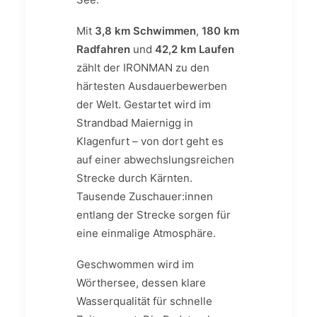
Mit
3,8 km Schwimmen
,
180 km
Radfahren
und
42,2 km Laufen
zählt der IRONMAN zu den
härtesten Ausdauerbewerben
der Welt. Gestartet wird im
Strandbad Maiernigg in
Klagenfurt – von dort geht es
auf einer abwechslungsreichen
Strecke durch Kärnten.
Tausende Zuschauer:innen
entlang der Strecke sorgen für
eine einmalige Atmosphäre.
Geschwommen wird im
Wörthersee, dessen klare
Wasserqualität für schnelle