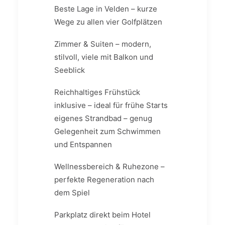
Beste Lage in Velden – kurze
Wege zu allen vier Golfplätzen
Zimmer & Suiten – modern,
stilvoll, viele mit Balkon und
Seeblick
Reichhaltiges Frühstück
inklusive – ideal für frühe Starts
eigenes Strandbad – genug
Gelegenheit zum Schwimmen
und Entspannen
Wellnessbereich & Ruhezone –
perfekte Regeneration nach
dem Spiel
Parkplatz direkt beim Hotel