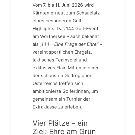
Vom
7. bis 11. Juni 2026
wird
Kärnten erneut zum Schauplatz
eines besonderen Golf-
Highlights. Das 144 Golf-Event
am Wörthersee – auch bekannt
als
„144 – Eine Frage der Ehre“
–
vereint sportlichen Ehrgeiz,
taktisches Teamspiel und
exklusives Flair. Mitten in einer
der schönsten Golfregionen
Österreichs treffen sich
ambitionierte Golfer:innen, um
gemeinsam ein Turnier der
Extraklasse zu erleben.
Vier Plätze – ein
Ziel: Ehre am Grün