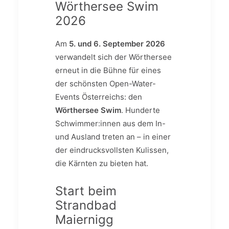
Wörthersee Swim
2026
Am
5. und 6. September 2026
verwandelt sich der Wörthersee
erneut in die Bühne für eines
der schönsten Open-Water-
Events Österreichs: den
Wörthersee Swim
. Hunderte
Schwimmer:innen aus dem In-
und Ausland treten an – in einer
der eindrucksvollsten Kulissen,
die Kärnten zu bieten hat.
Start beim
Strandbad
Maiernigg