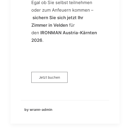
Egal ob Sie selbst teilnehmen
oder zum Anfeuern kommen –
sichern Sie sich jetzt Ihr
Zimmer in Velden
für
den
IRONMAN Austria-Kärnten
2026
.
Jetzt buchen
by wrann-admin