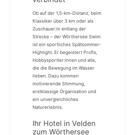
Ob auf der 1,5-km-Distanz, beim
Klassiker über 3 km oder als
Zuschauer:in entlang der
Strecke – der Wörthersee Swim
ist ein sportliches Spätsommer-
Highlight. Er begeistert Profis,
Hobbysportler:innen und alle,
die die Bewegung im Wasser
lieben. Dazu kommen
motivierende Stimmung,
erstklassige Organisation und
ein unvergleichliches
Naturerlebnis.
Ihr Hotel in Velden
zum Wörthersee