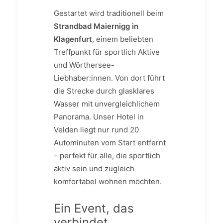
Gestartet wird traditionell beim
Strandbad Maiernigg in
Klagenfurt
, einem beliebten
Treffpunkt für sportlich Aktive
und Wörthersee-
Liebhaber:innen. Von dort führt
die Strecke durch glasklares
Wasser mit unvergleichlichem
Panorama. Unser Hotel in
Velden liegt nur rund 20
Autominuten vom Start entfernt
– perfekt für alle, die sportlich
aktiv sein und zugleich
komfortabel wohnen möchten.
Ein Event, das
verbindet