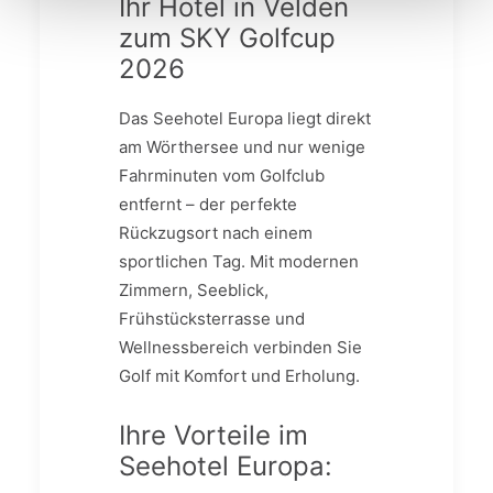
Ihr Hotel in Velden
zum SKY Golfcup
2026
Das Seehotel Europa liegt direkt
am Wörthersee und nur wenige
Fahrminuten vom Golfclub
entfernt – der perfekte
Rückzugsort nach einem
sportlichen Tag. Mit modernen
Zimmern, Seeblick,
Frühstücksterrasse und
Wellnessbereich verbinden Sie
Golf mit Komfort und Erholung.
Ihre Vorteile im
Seehotel Europa: