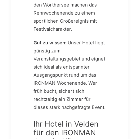
den Wörthersee machen das
Rennwochenende zu einem
sportlichen Großereignis mit
Festivalcharakter.
Gut zu wissen:
Unser Hotel liegt
günstig zum
Veranstaltungsgebiet und eignet
sich ideal als entspannter
Ausgangspunkt rund um das
IRONMAN-Wochenende. Wer
früh bucht, sichert sich
rechtzeitig ein Zimmer für
dieses stark nachgefragte Event.
Ihr Hotel in Velden
für den IRONMAN