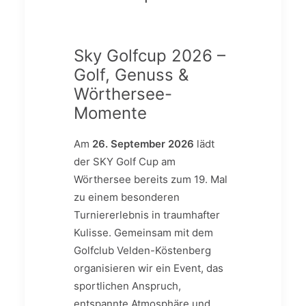
Sky Golfcup 2026 –
Golf, Genuss &
Wörthersee-
Momente
Am
26. September 2026
lädt
der SKY Golf Cup am
Wörthersee bereits zum 19. Mal
zu einem besonderen
Turniererlebnis in traumhafter
Kulisse. Gemeinsam mit dem
Golfclub Velden-Köstenberg
organisieren wir ein Event, das
sportlichen Anspruch,
entspannte Atmosphäre und