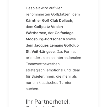
Gespielt wird auf vier
renommierten Golfplätzen: dem
Kärntner Golf Club Dellach
,
dem
Golfplatz Velden
Wörthersee
, der
Golfanlage
Moosburg-Pörtschach
sowie
dem
Jacques Lemans Golfclub
St. Veit-Längsee
. Das Format
orientiert sich an internationalen
Teamwettbewerben –
strategisch, emotional und ideal
für Spieler:innen, die mehr als
nur ein klassisches Turnier
suchen.
Ihr Partnerhotel: