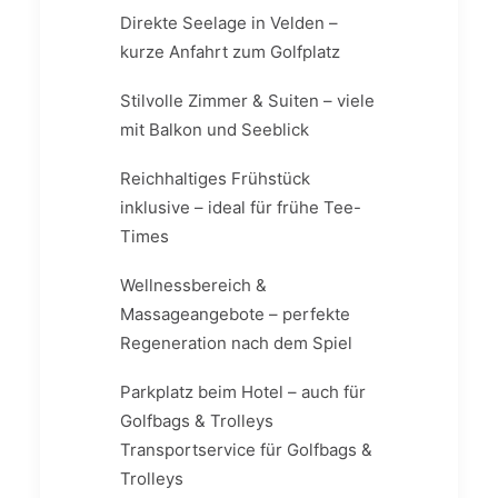
Direkte Seelage in Velden –
kurze Anfahrt zum Golfplatz
Stilvolle Zimmer & Suiten – viele
mit Balkon und Seeblick
Reichhaltiges Frühstück
inklusive – ideal für frühe Tee-
Times
Wellnessbereich &
Massageangebote – perfekte
Regeneration nach dem Spiel
Parkplatz beim Hotel – auch für
Golfbags & Trolleys
Transportservice für Golfbags &
Trolleys