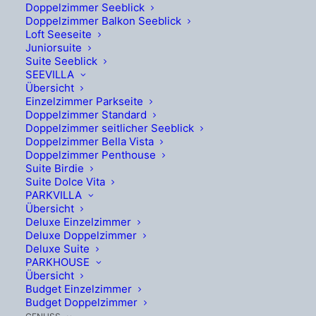
Doppelzimmer Seeblick
Doppelzimmer Balkon Seeblick
Loft Seeseite
Juniorsuite
Suite Seeblick
SEEVILLA
Übersicht
Einzelzimmer Parkseite
Doppelzimmer Standard
Doppelzimmer seitlicher Seeblick
Doppelzimmer Bella Vista
Doppelzimmer Penthouse
Suite Birdie
Suite Dolce Vita
PARKVILLA
Übersicht
Deluxe Einzelzimmer
Deluxe Doppelzimmer
Deluxe Suite
PARKHOUSE
Übersicht
Budget Einzelzimmer
Budget Doppelzimmer