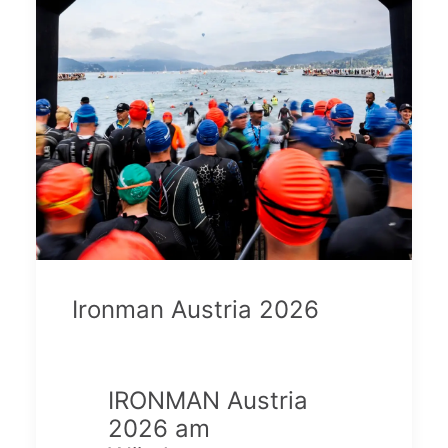
Ironman Austria 2026
IRONMAN Austria
2026 am