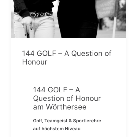
144 GOLF – A Question of
Honour
144 GOLF – A
Question of Honour
am Wörthersee
Golf, Teamgeist & Sportlerehre
auf höchstem Niveau