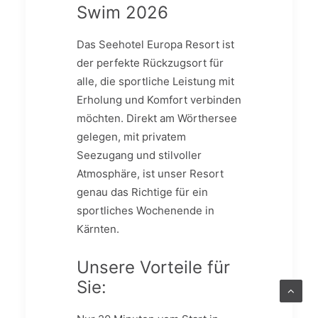
Swim 2026
Das Seehotel Europa Resort ist
der perfekte Rückzugsort für
alle, die sportliche Leistung mit
Erholung und Komfort verbinden
möchten. Direkt am Wörthersee
gelegen, mit privatem
Seezugang und stilvoller
Atmosphäre, ist unser Resort
genau das Richtige für ein
sportliches Wochenende in
Kärnten.
Unsere Vorteile für
Sie: