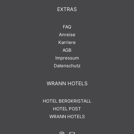
EXTRAS
FAQ
Anreise
Karriere
AGB
Impressum
Datenschutz
WRANN HOTELS
HOTEL BERGKRISTALL
HOTEL POST
WRANN HOTELS