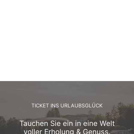
TICKET INS URLAUBSGLÜCK
Tauchen Sie ein in eine Welt
voller Erholung & Genuss.