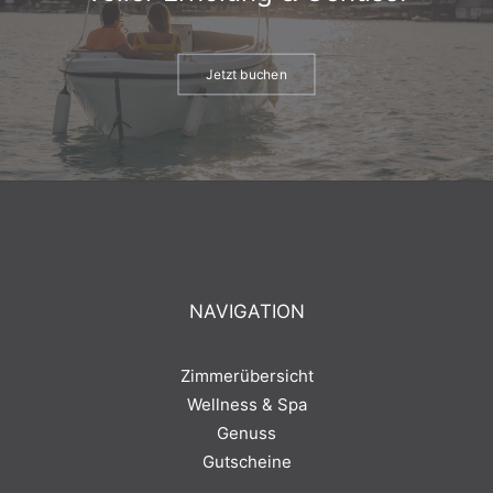
Jetzt buchen
NAVIGATION
Zimmerübersicht
Wellness & Spa
Genuss
Gutscheine