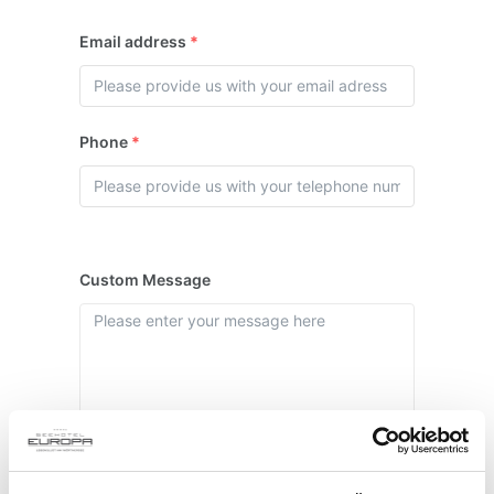
Email address
*
Phone
*
Custom Message