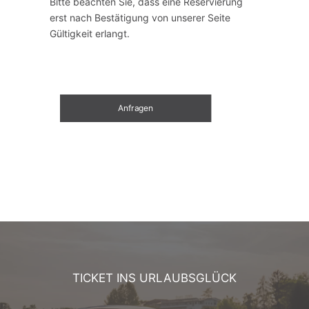
Bitte beachten Sie, dass eine Reservierung
erst nach Bestätigung von unserer Seite
Gültigkeit erlangt.
Anfragen
TICKET INS URLAUBSGLÜCK