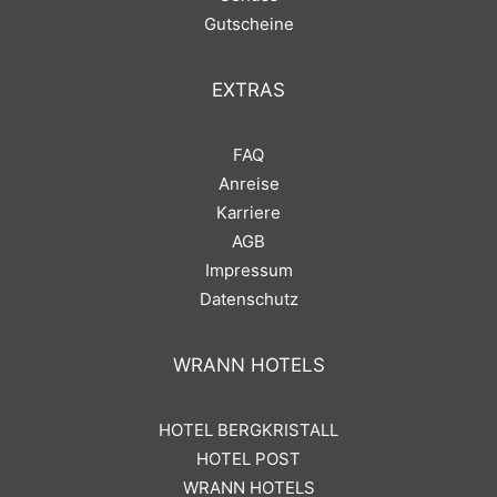
Gutscheine
EXTRAS
FAQ
Anreise
Karriere
AGB
Impressum
Datenschutz
WRANN HOTELS
HOTEL BERGKRISTALL
HOTEL POST
WRANN HOTELS