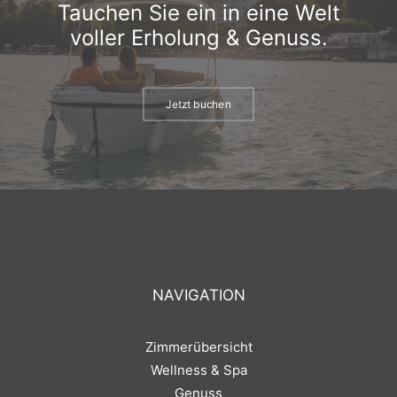
Tauchen Sie ein in eine Welt
voller Erholung & Genuss.
Jetzt buchen
NAVIGATION
Zimmerübersicht
Wellness & Spa
Genuss