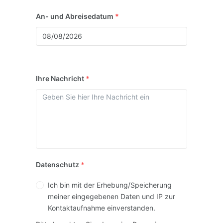
An- und Abreisedatum
*
Ihre Nachricht
*
Datenschutz
*
Ich bin mit der Erhebung/Speicherung
meiner eingegebenen Daten und IP zur
Kontaktaufnahme einverstanden.