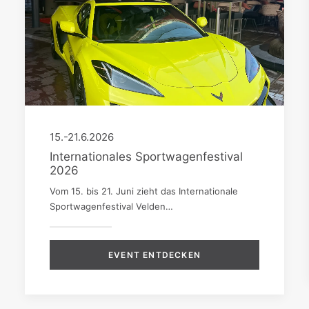
15.-21.6.2026
Internationales Sportwagenfestival
2026
Vom 15. bis 21. Juni zieht das Internationale
Sportwagenfestival Velden…
EVENT ENTDECKEN