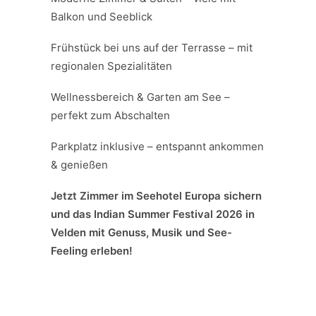
Balkon und Seeblick
Frühstück bei uns auf der Terrasse – mit
regionalen Spezialitäten
Wellnessbereich & Garten am See –
perfekt zum Abschalten
Parkplatz inklusive – entspannt ankommen
& genießen
Jetzt Zimmer im Seehotel Europa sichern
und das Indian Summer Festival 2026 in
Velden mit Genuss, Musik und See-
Feeling erleben!