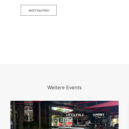
Jetzt buchen
Weitere Events
LIFESTYLE
SPORT