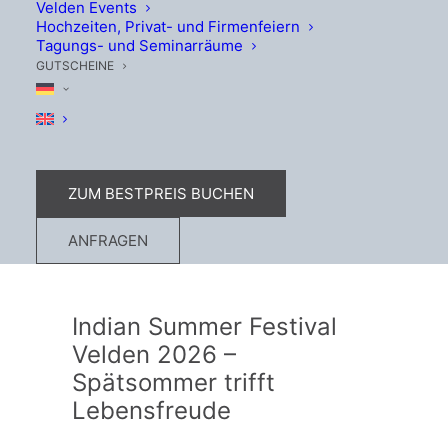
Velden Events
Hochzeiten, Privat- und Firmenfeiern
Tagungs- und Seminarräume
GUTSCHEINE
ZUM BESTPREIS BUCHEN
ANFRAGEN
Indian Summer Festival
Velden 2026 –
Spätsommer trifft
Lebensfreude