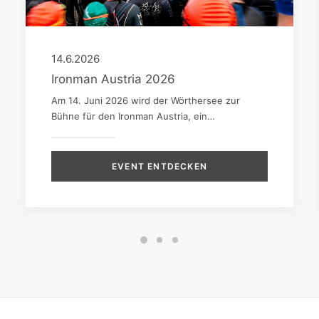
14.6.2026
Ironman Austria 2026
Am 14. Juni 2026 wird der Wörthersee zur
Bühne für den Ironman Austria, ein…
EVENT ENTDECKEN