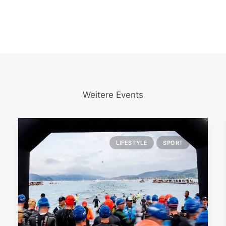
Weitere Events
LIFESTYLE
SPORT